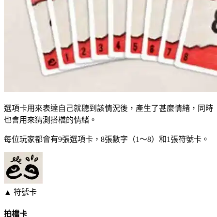
選項卡用來表達自己就聽到該情況後，產生了甚麼情緒，同時
也會用來猜測搭檔的情緒。
每位玩家都會有9張選項卡，8張數字（1～8）和1張符號卡。
▲ 符號卡
拍檔卡