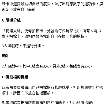
緒卡中選擇最貼切自己的感受，並打出對應數字的選項卡，牌
面朝下放在自己面前。
C.隨機分組
「情緒大師」洗勻拍檔卡，分發給每位玩家1張。所有人隨即
翻開拍檔卡，憑相同顏色找出自己在這回合的拍檔。
3人遊戲時，不進行分組。
範例
7人遊戲中，其中1組會有3人，另外2組，每組會有2人。
D.猜拍檔的情緒
玩家需要嘗試猜出自己拍檔擁有甚麼感受，打出對應數字的選
項卡，牌面向下放在拍檔面前。
如果你認為拍檔跟你選擇相同的情緒卡，打出符號卡即可。