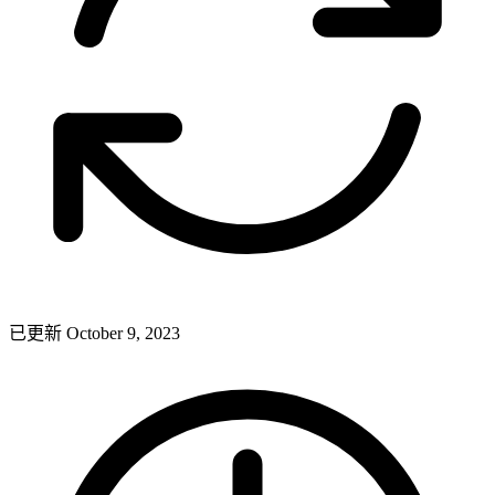
已更新 October 9, 2023