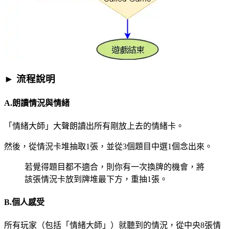
► 流程說明
A.朗讀情況與情緒
「情緒大師」大聲朗讀出所有剛放上去的情緒卡。
然後，從情況卡堆抽取1張，並從3個題目中選1個念出來。
若覺得題目都不適合，則你有一次換牌的機會，將
該張情況卡放到牌堆最下方，重抽1張。
B.個人感受
所有玩家（包括「情緒大師」）就聽到的情況，從中央8張情