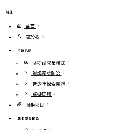
前往
首頁
關於我
主題活動
薩提爾成長模式
職場霸凌防治
青少年探索團體
桌遊團體
服務項目
牌卡學習資源