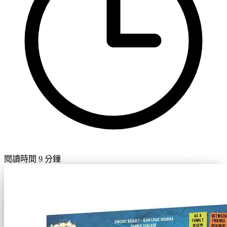
閱讀時間 9 分鐘