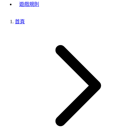
遊戲規則
首頁