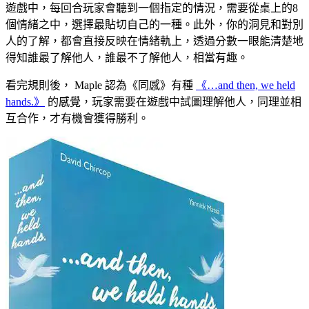
遊戲中，每回合玩家會聽到一個指定的情況，需要從桌上的8
個情緒之中，選擇最貼切自己的一種。此外，你的洞見和對別
人的了解，都會直接反映在情緒軌上，透過分數一眼能清楚地
得知誰最了解他人，誰最不了解他人，相當有趣。
看完規則後， Maple 認為《同感》有種
《…and then, we held
hands.》
的感覺，玩家需要在遊戲中試圖理解他人，同理並相
互合作，才有機會獲得勝利。