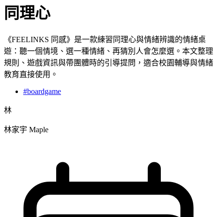
同理心
《FEELINKS 同感》是一款練習同理心與情緒辨識的情緒桌
遊：聽一個情境、選一種情緒、再猜別人會怎麼選。本文整理
規則、遊戲資訊與帶團體時的引導提問，適合校園輔導與情緒
教育直接使用。
#boardgame
林
林家宇 Maple