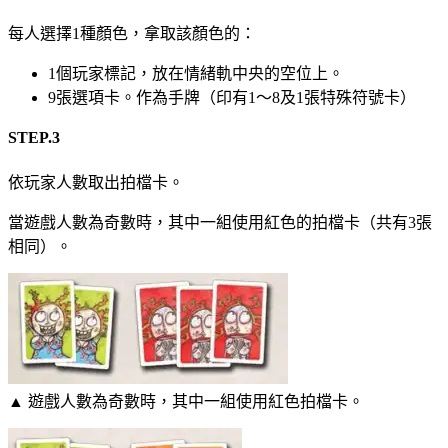
每人選擇1種顏色，拿取該顏色的：
1個玩家標記，放在情緒軌中央的空位上。
9張選項卡。作為手牌（印有1～8及1張特殊符號卡）
STEP.3
依玩家人數取出拍檔卡。
當遊戲人數為奇數時，其中一組使用紅色的拍檔卡（共有3張
相同）。
▲ 遊戲人數為奇數時，其中一組使用紅色拍檔卡。