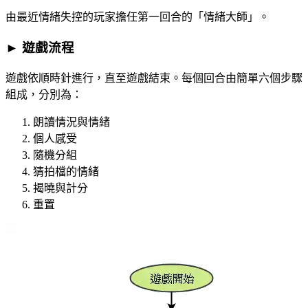
由最近情緒失控的玩家擔任第一回合的「情緒大師」。
► 遊戲流程
遊戲依順時針進行，直至遊戲結束。每個回合由簡單六個步驟
組成，分別為：
朗讀情況與情緒
個人感受
隨機分組
猜拍檔的情緒
揭曉與計分
重置