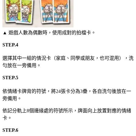
▲ 遊戲人數為偶數時，使用成對的拍檔卡。
STEP.4
選擇其中一組的情況卡（家庭、同學或朋友，也可混用），洗
勻放在一旁備用。
STEP.5
依情緒卡牌背的符號，將24張卡分為3疊，各自洗勻後放在一
旁備用。
依記分軌上8個邊緣處的符號所示，牌面向上放置對應的情緒
卡。
STEP.6