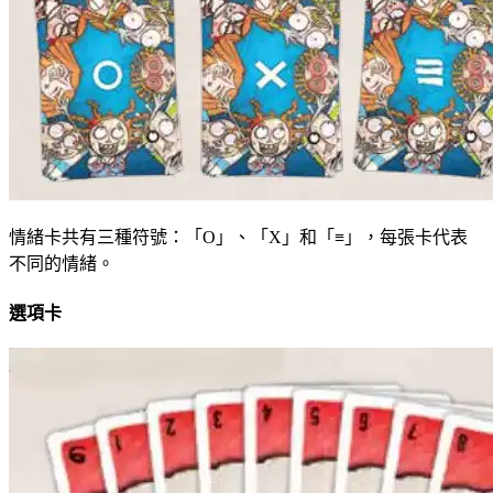
情緒卡共有三種符號：「O」、「X」和「≡」，每張卡代表
不同的情緒。
選項卡