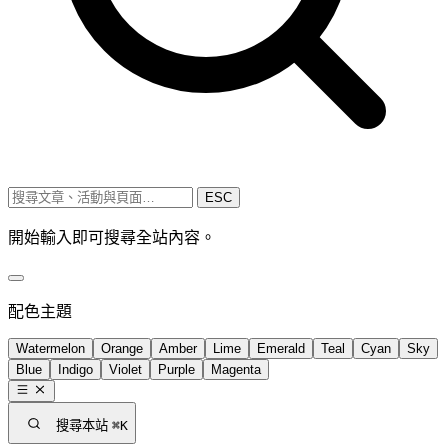
ESC
開始輸入即可搜尋全站內容。
配色主題
Watermelon
Orange
Amber
Lime
Emerald
Teal
Cyan
Sky
Blue
Indigo
Violet
Purple
Magenta
搜尋本站
⌘K