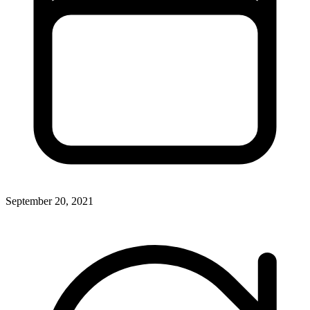
September 20, 2021