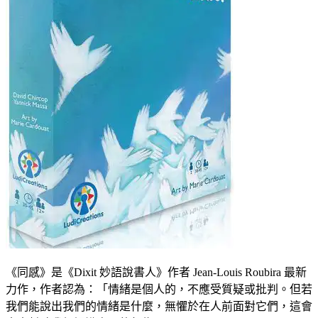
《同感》是《Dixit 妙語說書人》作者 Jean-Louis Roubira 最新
力作，作者認為：「情緒是個人的，不應受質疑或批判。但若
我們能說出我們的情緒是什麼，無懼於在人前面對它們，這會