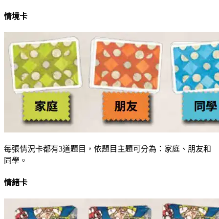
情境卡
每張情況卡都有3道題目，依題目主題可分為：家庭、朋友和
同學。
情緒卡