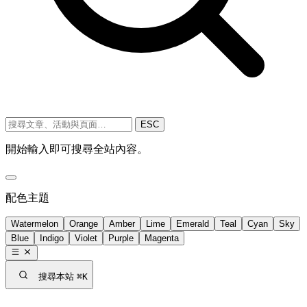
ESC
開始輸入即可搜尋全站內容。
配色主題
Watermelon
Orange
Amber
Lime
Emerald
Teal
Cyan
Sky
Blue
Indigo
Violet
Purple
Magenta
搜尋本站
⌘K