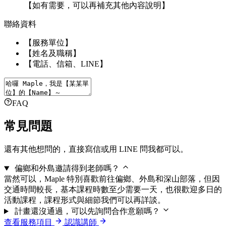
【如有需要，可以再補充其他內容說明】
聯絡資料
【服務單位】
【姓名及職稱】
【電話、信箱、LINE】
FAQ
常見問題
還有其他想問的，直接寫信或用 LINE 問我都可以。
偏鄉和外島邀請得到老師嗎？
當然可以，Maple 特別喜歡前往偏鄉、外島和深山部落，但因
交通時間較長，基本課程時數至少需要一天，也很歡迎多日的
活動課程，課程形式與細節我們可以再詳談。
計畫還沒通過，可以先詢問合作意願嗎？
查看服務項目
認識講師