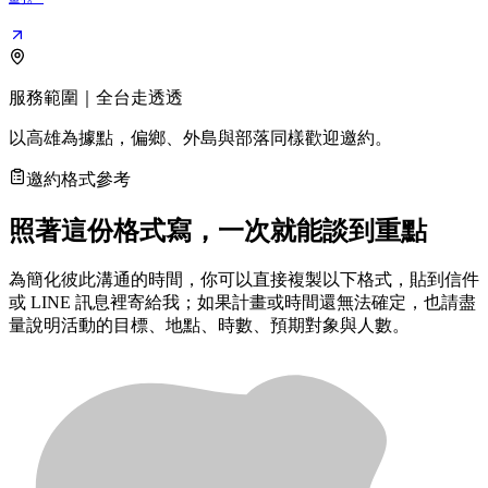
服務範圍｜全台走透透
以高雄為據點，偏鄉、外島與部落同樣歡迎邀約。
邀約格式參考
照著這份格式寫，一次就能談到重點
為簡化彼此溝通的時間，你可以直接複製以下格式，貼到信件
或 LINE 訊息裡寄給我；如果計畫或時間還無法確定，也請盡
量說明活動的目標、地點、時數、預期對象與人數。