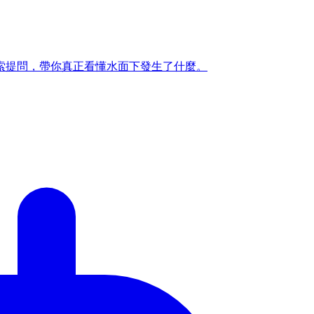
索提問，帶你真正看懂水面下發生了什麼。