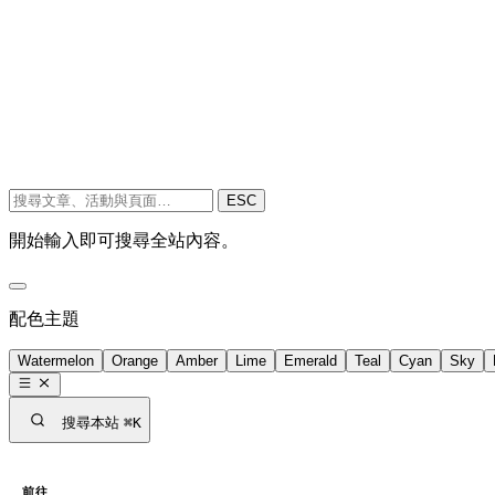
ESC
開始輸入即可搜尋全站內容。
配色主題
Watermelon
Orange
Amber
Lime
Emerald
Teal
Cyan
Sky
搜尋本站
⌘K
前往