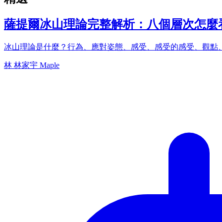
薩提爾冰山理論完整解析：八個層次怎麼
冰山理論是什麼？行為、應對姿態、感受、感受的感受、觀點
林
林家宇 Maple