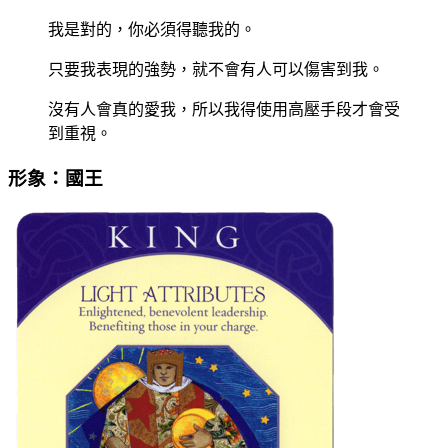
我是對的，你必須得聽我的。
只要我表現的強勢，就不會有人可以傷害到我。
沒有人會真的愛我，所以我得使用高壓手段才會受
到重視。
形象：國王