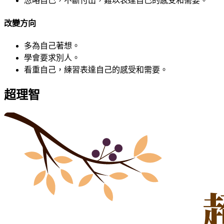
忽略自己，不斷付出，難以表達自己的感受和需要。
改變方向
多為自己著想。
學會要求別人。
看重自己，練習表達自己的感受和需要。
超理智