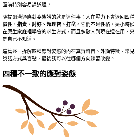
面前特別容易講道理？
薩提爾溝通應對姿態講的就是這件事：人在壓力下會退回四種
慣性，
指責、討好、超理智、打岔
。它們不是性格，是小時候
在原生家庭裡學會的求生方式，而且多數人到現在還在用，只
是自己不知道。
這篇逐一拆解四種應對姿態的內在真實聲音、外顯特徵、常見
說話方式與盲點，最後談可以往哪個方向練習改變。
四種不一致的應對姿態