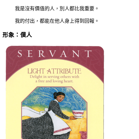
我是沒有價值的人，別人都比我重要。
我的付出，都能在他人身上得到回報。
形象：僕人