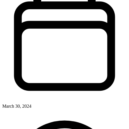
March 30, 2024