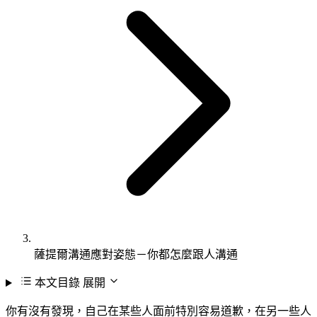
薩提爾溝通應對姿態－你都怎麼跟人溝通
本文目錄
展開
你有沒有發現，自己在某些人面前特別容易道歉，在另一些人