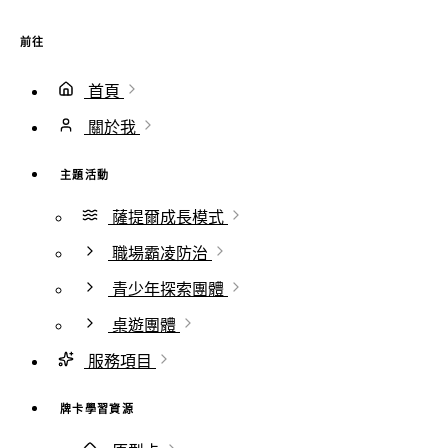
前往
首頁
關於我
主題活動
薩提爾成長模式
職場霸凌防治
青少年探索團體
桌遊團體
服務項目
牌卡學習資源