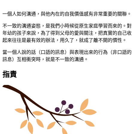
一個人如何溝通，與他內在的自我價值感有非常重要的關聯。
不一致的溝通姿態，是我們小時候從原生家庭學習而來的。對
年幼的孩子來說，為了得到父母的愛與關注，把真實的自己收
起來往往是最有效的辦法，用久了，就成了離不開的慣性。
當一個人說的話（口語的訊息）與表現出來的行為（非口語的
訊息）互相衝突時，就是不一致的溝通。
指責