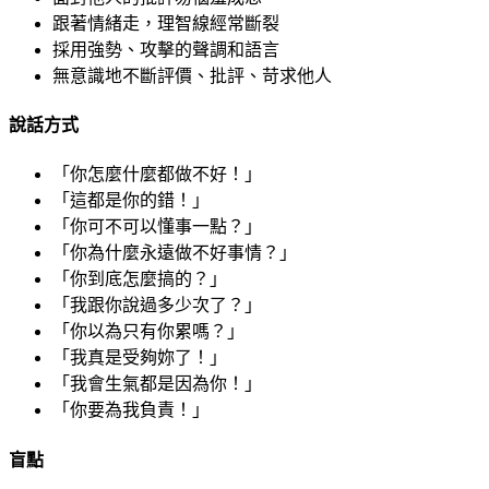
跟著情緒走，理智線經常斷裂
採用強勢、攻擊的聲調和語言
無意識地不斷評價、批評、苛求他人
說話方式
「你怎麼什麼都做不好！」
「這都是你的錯！」
「你可不可以懂事一點？」
「你為什麼永遠做不好事情？」
「你到底怎麼搞的？」
「我跟你說過多少次了？」
「你以為只有你累嗎？」
「我真是受夠妳了！」
「我會生氣都是因為你！」
「你要為我負責！」
盲點