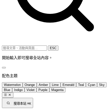
ESC
開始輸入即可搜尋全站內容。
配色主題
Watermelon
Orange
Amber
Lime
Emerald
Teal
Cyan
Sky
Blue
Indigo
Violet
Purple
Magenta
搜尋本站
⌘K