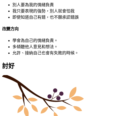
別人要為我的情緒負責
我只要表現的強勢，別人就會怕我
即使知道自己有錯，也不願承認錯誤
改變方向
學會為自己的情緒負責。
多傾聽他人意見和想法。
允許、接納自己也會有失敗的時候。
討好