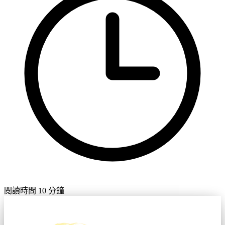
閱讀時間 10 分鐘