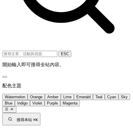
ESC
開始輸入即可搜尋全站內容。
配色主題
Watermelon
Orange
Amber
Lime
Emerald
Teal
Cyan
Sky
Blue
Indigo
Violet
Purple
Magenta
搜尋本站
⌘K