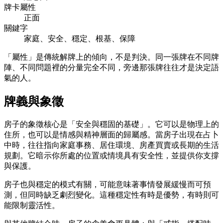
牌卡屬性
正面
關鍵字
家庭、安全、穩定、根基、保障
「屬性」是傳統解牌上的傾向，不是判決。同一張牌在不同牌
陣、不同問題裡的分量完全不同，旁邊那張牌往往才是決定語
氣的人。
牌義與象徵
房子的象徵核心是「安全與穩固的基礎」。它可以是物理上的
住所，也可以是情感與精神層面的歸屬感。當房子出現在占卜
中時，往往指向家庭事務、居住環境、房產買賣或長期的生活
規劃。它暗示你所處的位置或情境具有安全性，並提供你支撐
與保護。
房子也與穩定的模式有關，可能意味著事情發展緩慢而可預
測，但同時缺乏劇烈變化。這種穩定性有時是優勢，有時則可
能限制靈活性。