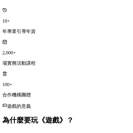
10+
年專業引導年資
2,000+
場實務活動課程
100+
合作機構團體
遊戲的意義
為什麼要玩《遊戲》？