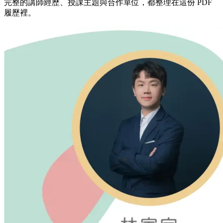
完整的講師經歷、授課主題與合作單位，都整理在這份 PDF
履歷裡。