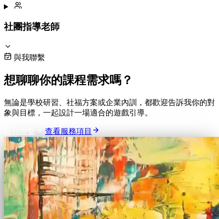
社團指導老師
與我聯繫
想聊聊你的課程需求嗎？
無論是學校研習、社福方案或企業內訓，都歡迎告訴我你的對
象與目標，一起設計一場適合的遊戲引導。
與我聯繫
查看服務項目