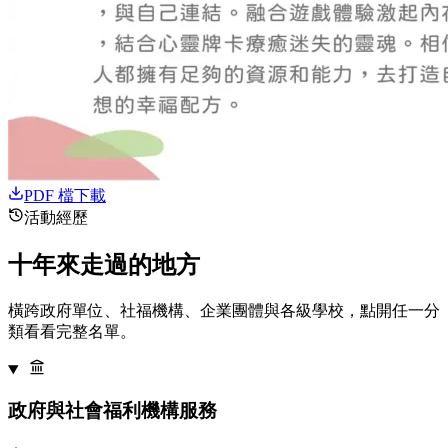
PDF 檔下載
活動經歷
十年來走過的地方
橫跨政府單位、社福機構、企業團體與各級學校，點開任一分
類看看完整名單。
政府與社會福利機構服務