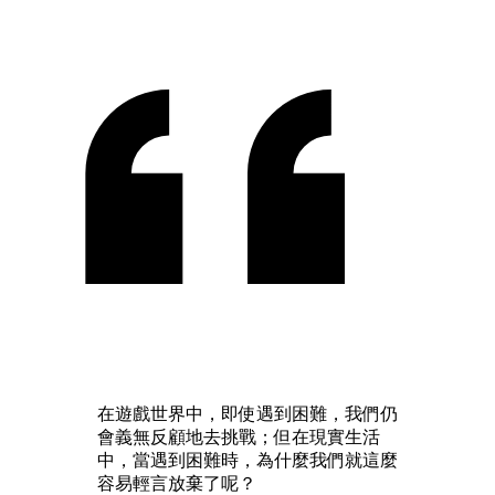
在遊戲世界中，即使遇到困難，我們仍
會義無反顧地去挑戰；但在現實生活
中，當遇到困難時，為什麼我們就這麼
容易輕言放棄了呢？