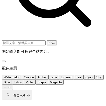
ESC
開始輸入即可搜尋全站內容。
配色主題
Watermelon
Orange
Amber
Lime
Emerald
Teal
Cyan
Sky
Blue
Indigo
Violet
Purple
Magenta
搜尋本站
⌘K