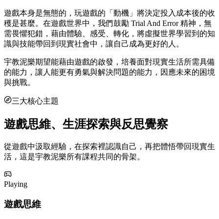
遊戲本身是無態的，玩遊戲的「動機」將決定投入成本後的收
穫是甚麼。在遊戲世界中，我們鼓勵 Trial And Error 精神，無
需畏懼犯錯，藉由體驗、感受、轉化，將虛擬世界學習到的知
識與技能帶回到現實社會中，讓自己成為更好的人。
宇教泥樂期望能藉由遊戲的啟發，培養面對現實生活所需具備
的能力，讓人能更有勇氣與解決問題的能力，因應未來的困境
與挑戰。
三大核心主題
遊戲思維、生涯探索與反思覺察
從遊戲中汲取經驗，在探索裡認識自己，再把體悟帶回現實生
活，這是宇教泥樂所有課程共同的骨架。
Playing
遊戲思維