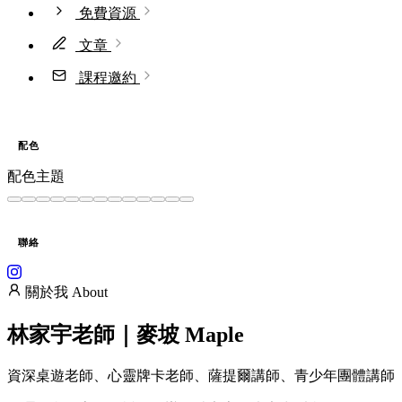
免費資源
文章
課程邀約
配色
配色主題
聯絡
關於我 About
林家宇老師｜
麥坡 Maple
資深桌遊老師、心靈牌卡老師、薩提爾講師、青少年團體講師