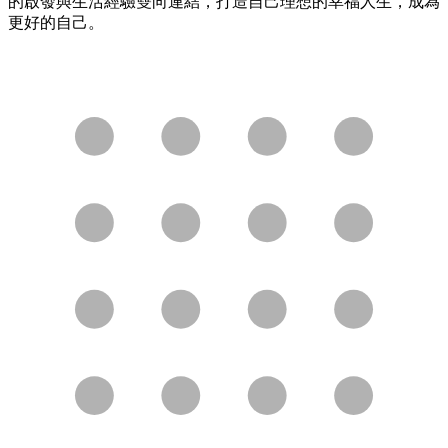
的啟發與生活經驗雙向連結，打造自己理想的幸福人生，成為
更好的自己。