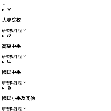
大專院校
研習與課程
高級中學
研習與課程
國民中學
研習與課程
國民小學及其他
研習與課程